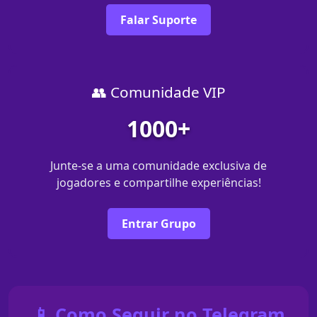
Falar Suporte
👥 Comunidade VIP
1000+
Junte-se a uma comunidade exclusiva de
jogadores e compartilhe experiências!
Entrar Grupo
📱 Como Seguir no Telegram