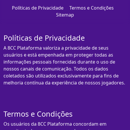
Políticas de Privacidade
Termos e Condições
Sitemap
Políticas de Privacidade
A 8CC Plataforma valoriza a privacidade de seus
usuários e está empenhada em proteger todas as
informações pessoais fornecidas durante o uso de
nossos canais de comunicação. Todos os dados
coletados são utilizados exclusivamente para fins de
melhoria contínua da experiência de nossos jogadores.
Termos e Condições
Os usuários da 8CC Plataforma concordam em