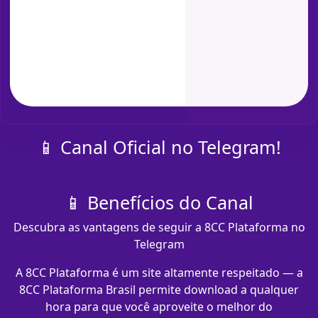
📱 Canal Oficial no Telegram!
📱 Benefícios do Canal
Descubra as vantagens de seguir a 8CC Plataforma no
Telegram
A 8CC Plataforma é um site altamente respeitado — a
8CC Plataforma Brasil permite download a qualquer
hora para que você aproveite o melhor do