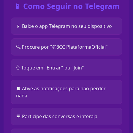
📱 Como Seguir no Telegram
📱 Baixe o app Telegram no seu dispositivo
🔍 Procure por "@8CC PlataformaOficial"
👆 Toque em "Entrar" ou "Join"
🔔 Ative as notificações para não perder
nada
💬 Participe das conversas e interaja