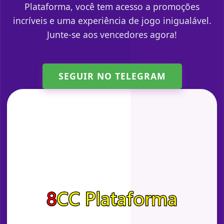
Plataforma, você tem acesso a promoções
incríveis e uma experiência de jogo inigualável.
Junte-se aos vencedores agora!
SEGUIR NO TELEGRAM