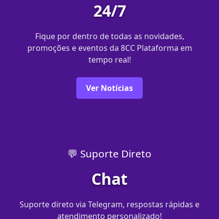
24/7
Fique por dentro de todas as novidades,
promoções e eventos da 8CC Plataforma em
tempo real!
Ver Notícias
💬 Suporte Direto
Chat
Suporte direto via Telegram, respostas rápidas e
atendimento personalizado!