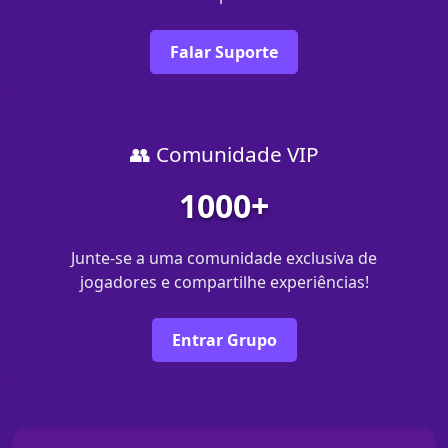
Falar Suporte
👥 Comunidade VIP
1000+
Junte-se a uma comunidade exclusiva de
jogadores e compartilhe experiências!
Entrar Grupo