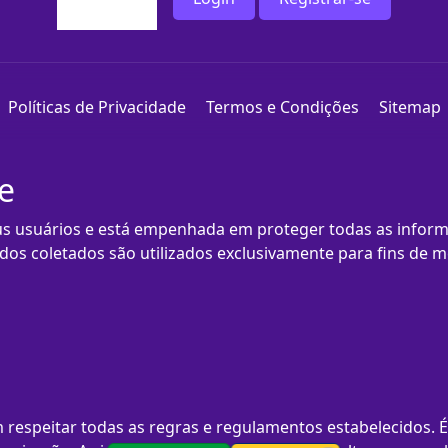
Políticas de Privacidade
Termos e Condições
Sitemap
de
eus usuários e está empenhada em proteger todas as inform
os coletados são utilizados exclusivamente para fins de m
espeitar todas as regras e regulamentos estabelecidos. É