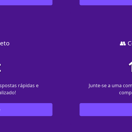
reto
👥 
t
espostas rápidas e
Junte-se a uma com
lizado!
compa
e