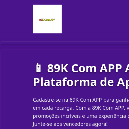
📱 89K Com APP 
Plataforma de A
Cadastre-se na 89K Com APP para ganha
em cada recarga. Com a 89K Com APP, v
promoções incríveis e uma experiência d
Junte-se aos vencedores agora!