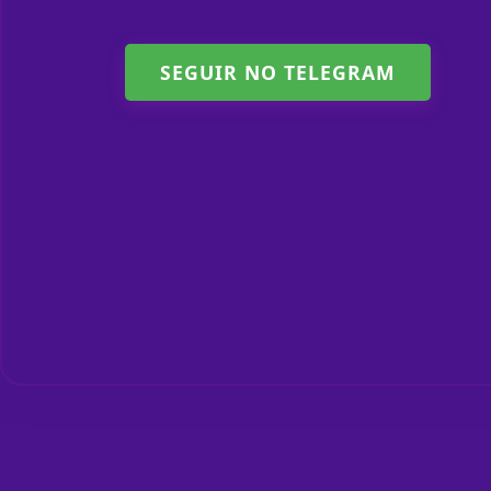
SEGUIR NO TELEGRAM