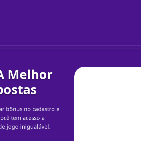
A Melhor
postas
r bônus no cadastro e
ocê tem acesso a
e jogo inigualável.