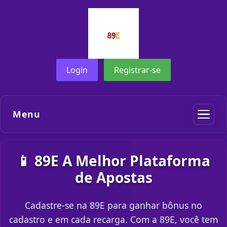
Login
Registrar-se
Menu
📱 89E A Melhor Plataforma
de Apostas
Cadastre-se na 89E para ganhar bônus no
cadastro e em cada recarga. Com a 89E, você tem