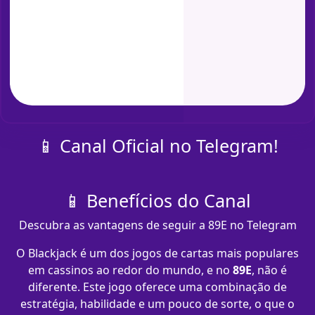
📱 Canal Oficial no Telegram!
📱 Benefícios do Canal
Descubra as vantagens de seguir a 89E no Telegram
O Blackjack é um dos jogos de cartas mais populares
em cassinos ao redor do mundo, e no
89E
, não é
diferente. Este jogo oferece uma combinação de
estratégia, habilidade e um pouco de sorte, o que o