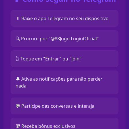
📱 Baixe o app Telegram no seu dispositivo
🔍 Procure por "@88Jogo LoginOficial"
👆 Toque em "Entrar" ou "Join"
🔔 Ative as notificações para não perder
nada
💬 Participe das conversas e interaja
🎁 Receba bônus exclusivos