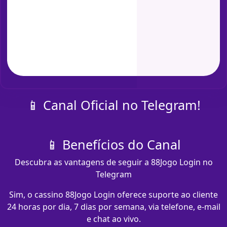
📱 Canal Oficial no Telegram!
📱 Benefícios do Canal
Descubra as vantagens de seguir a 88Jogo Login no
Telegram
Sim, o cassino 88Jogo Login oferece suporte ao cliente
24 horas por dia, 7 dias por semana, via telefone, e-mail
e chat ao vivo.