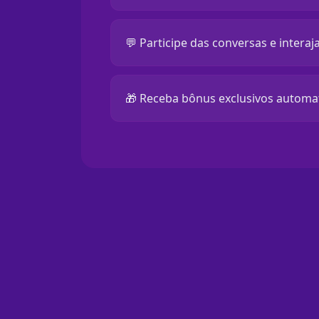
💬 Participe das conversas e interaj
🎁 Receba bônus exclusivos autom