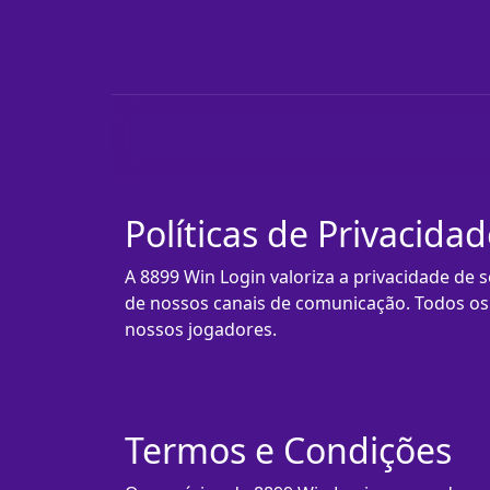
Políticas de Privacida
A 8899 Win Login valoriza a privacidade de
de nossos canais de comunicação. Todos os 
nossos jogadores.
Termos e Condições