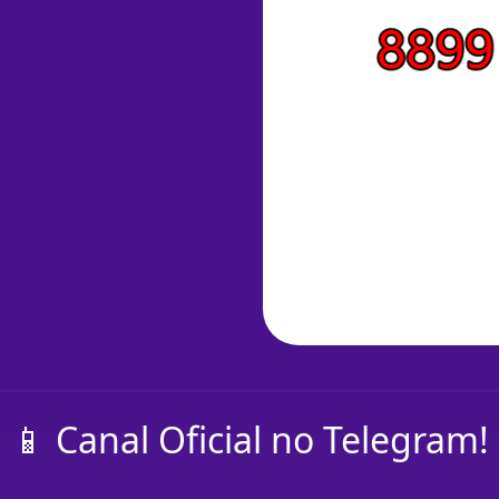
📱 Canal Oficial no Telegram!