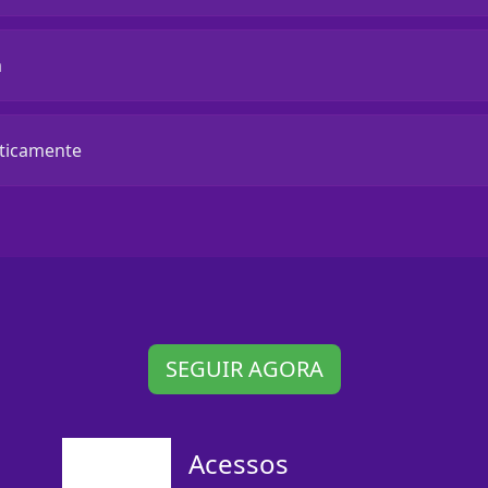
a
aticamente
SEGUIR AGORA
Acessos