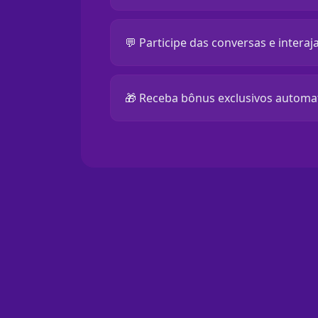
💬 Participe das conversas e interaj
🎁 Receba bônus exclusivos autom