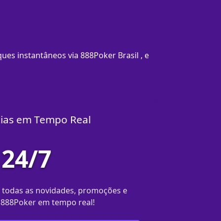
s instantâneos via 888Poker Brasil , e
cias em Tempo Real
24/7
e todas as novidades, promoções e
 888Poker em tempo real!