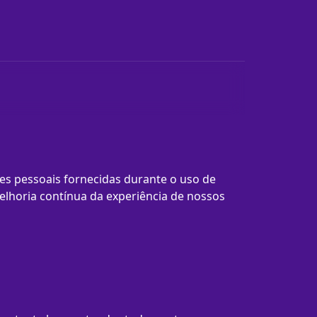
es pessoais fornecidas durante o uso de
elhoria contínua da experiência de nossos