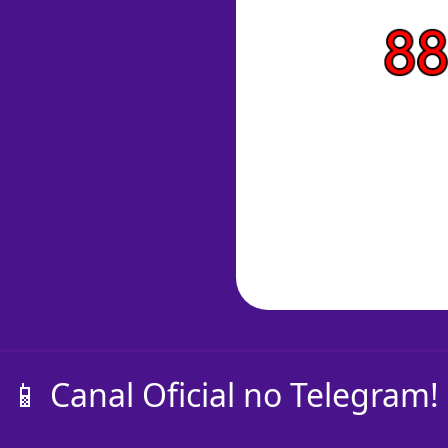
📱 Canal Oficial no Telegram!