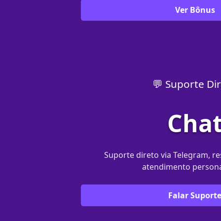
Ver Bônus
💬 Suporte Di
Cha
Suporte direto via Telegram, r
atendimento persona
Falar Suport