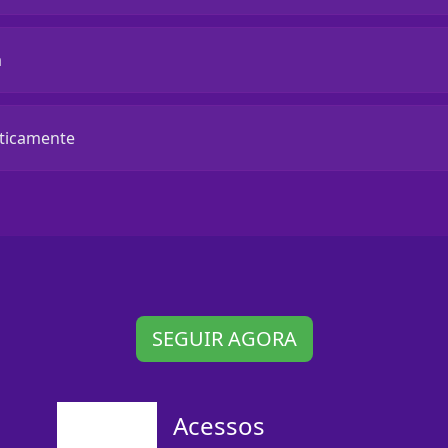
a
aticamente
SEGUIR AGORA
Acessos