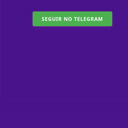
SEGUIR NO TELEGRAM