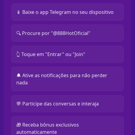
📱 Baixe o app Telegram no seu dispositivo
🔍 Procure por "@888HotOficial"
👆 Toque em "Entrar" ou "Join"
🔔 Ative as notificações para não perder
nada
💬 Participe das conversas e interaja
🎁 Receba bônus exclusivos
automaticamente