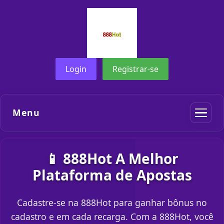
Login
Registrar-se
Menu
📱 888Hot A Melhor
Plataforma de Apostas
Cadastre-se na 888Hot para ganhar bônus no
cadastro e em cada recarga. Com a 888Hot, você