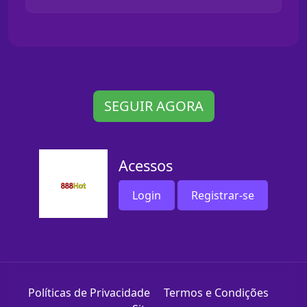
SEGUIR AGORA
Acessos
Login
Registrar-se
Políticas de Privacidade
Termos e Condições