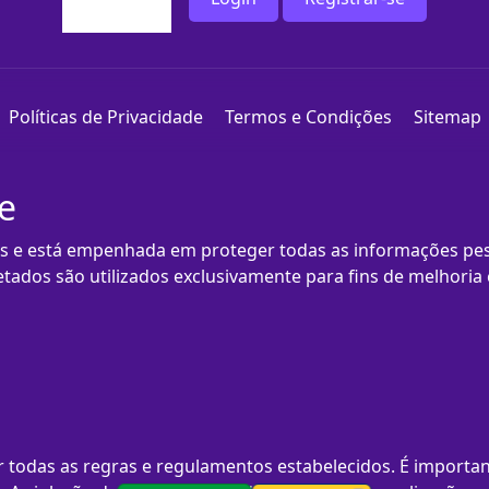
Políticas de Privacidade
Termos e Condições
Sitemap
de
ios e está empenhada em proteger todas as informações pe
tados são utilizados exclusivamente para fins de melhoria
todas as regras e regulamentos estabelecidos. É importan