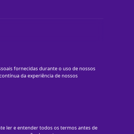
ssoais fornecidas durante o uso de nossos
 contínua da experiência de nossos
te ler e entender todos os termos antes de