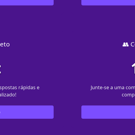
reto
👥 
t
espostas rápidas e
Junte-se a uma com
lizado!
compa
e