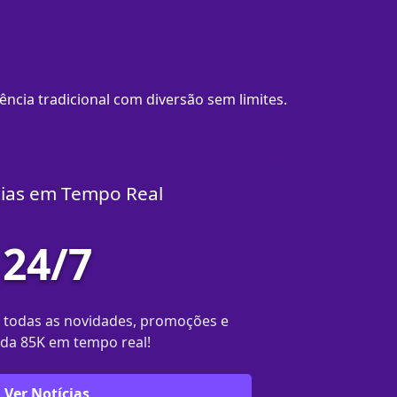
ncia tradicional com diversão sem limites.
cias em Tempo Real
24/7
e todas as novidades, promoções e
 da 85K em tempo real!
Ver Notícias