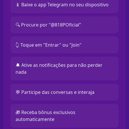
📱 Baixe o app Telegram no seu dispositivo
🔍 Procure por "@818POficial"
👆 Toque em "Entrar" ou "Join"
🔔 Ative as notificações para não perder
nada
💬 Participe das conversas e interaja
🎁 Receba bônus exclusivos
automaticamente