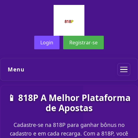
Login
Registrar-se
Menu
📱 818P A Melhor Plataforma
de Apostas
Cadastre-se na 818P para ganhar bônus no
cadastro e em cada recarga. Com a 818P, você