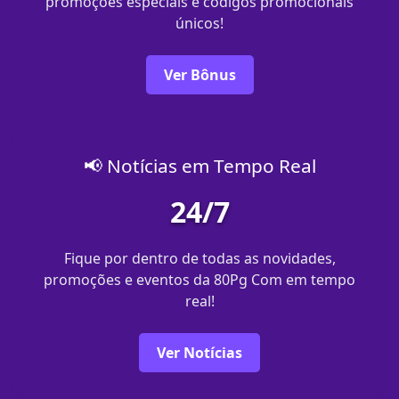
promoções especiais e códigos promocionais
únicos!
Ver Bônus
📢 Notícias em Tempo Real
24/7
Fique por dentro de todas as novidades,
promoções e eventos da 80Pg Com em tempo
real!
Ver Notícias