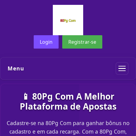
Login
Registrar-se
Menu
📱 80Pg Com A Melhor
Plataforma de Apostas
Cadastre-se na 80Pg Com para ganhar bônus no
cadastro e em cada recarga. Com a 80Pg Com,