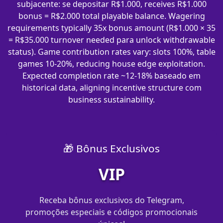
subjacente: se depositar R$1.000, receives R$1.000
bonus = R$2.000 total playable balance. Wagering
requirements typically 35x bonus amount (R$1.000 × 35
= R$35.000 turnover needed para unlock withdrawable
status). Game contribution rates vary: slots 100%, table
games 10-20%, reducing house edge exploitation.
Expected completion rate ~12-18% baseado em
historical data, aligning incentive structure com
business sustainability.
🎁 Bônus Exclusivos
VIP
Receba bônus exclusivos do Telegram,
promoções especiais e códigos promocionais