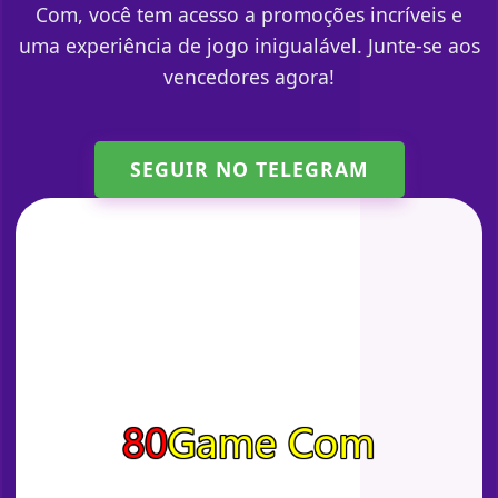
Com, você tem acesso a promoções incríveis e
uma experiência de jogo inigualável. Junte-se aos
vencedores agora!
SEGUIR NO TELEGRAM