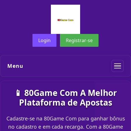
Login
Registrar-se
Menu
📱 80Game Com A Melhor
Plataforma de Apostas
Cadastre-se na 80Game Com para ganhar bônus
no cadastro e em cada recarga. Com a 80Game