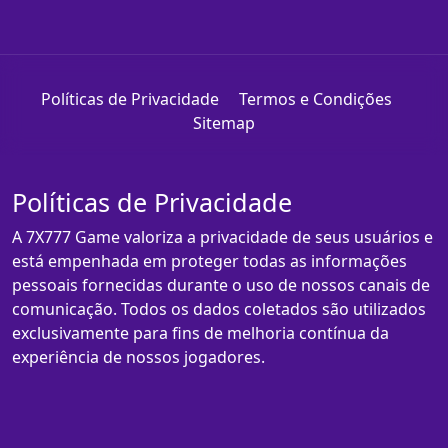
Políticas de Privacidade
Termos e Condições
Sitemap
Políticas de Privacidade
A 7X777 Game valoriza a privacidade de seus usuários e
está empenhada em proteger todas as informações
pessoais fornecidas durante o uso de nossos canais de
comunicação. Todos os dados coletados são utilizados
exclusivamente para fins de melhoria contínua da
experiência de nossos jogadores.