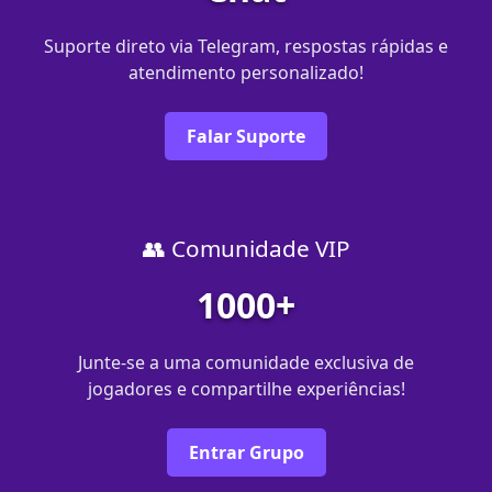
Suporte direto via Telegram, respostas rápidas e
atendimento personalizado!
Falar Suporte
👥 Comunidade VIP
1000+
Junte-se a uma comunidade exclusiva de
jogadores e compartilhe experiências!
Entrar Grupo