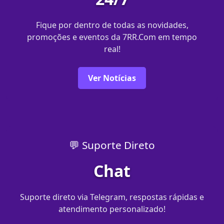
Fique por dentro de todas as novidades,
promoções e eventos da 7RR.Com em tempo
real!
Ver Notícias
💬 Suporte Direto
Chat
Suporte direto via Telegram, respostas rápidas e
atendimento personalizado!