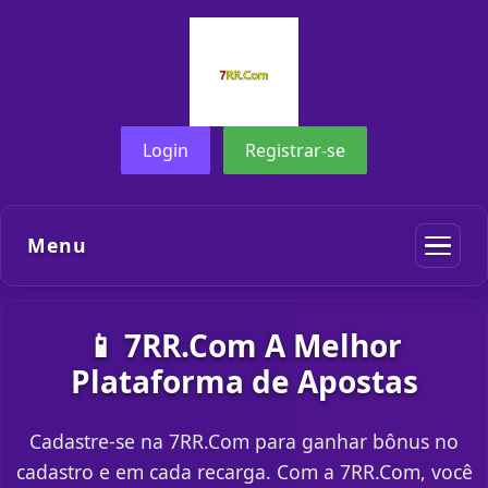
Login
Registrar-se
Menu
📱 7RR.Com A Melhor
Plataforma de Apostas
Cadastre-se na 7RR.Com para ganhar bônus no
cadastro e em cada recarga. Com a 7RR.Com, você