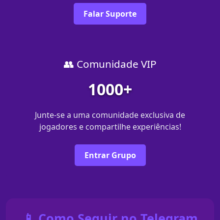
Falar Suporte
👥 Comunidade VIP
1000+
Junte-se a uma comunidade exclusiva de
jogadores e compartilhe experiências!
Entrar Grupo
📱 Como Seguir no Telegram