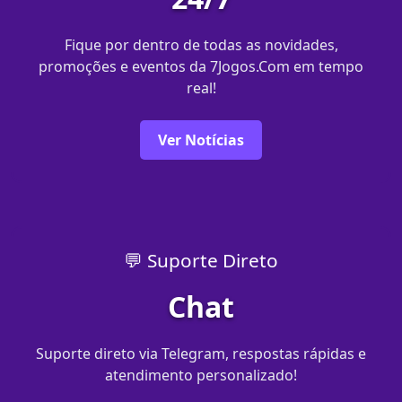
Fique por dentro de todas as novidades,
promoções e eventos da 7Jogos.Com em tempo
real!
Ver Notícias
💬 Suporte Direto
Chat
Suporte direto via Telegram, respostas rápidas e
atendimento personalizado!