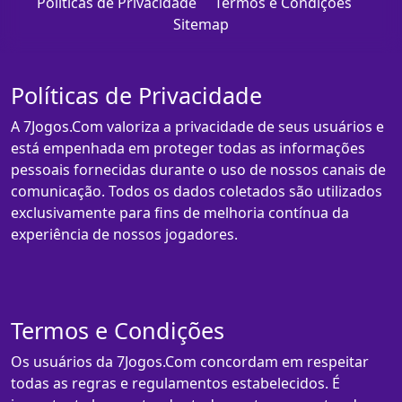
Políticas de Privacidade
Termos e Condições
Sitemap
Políticas de Privacidade
A 7Jogos.Com valoriza a privacidade de seus usuários e
está empenhada em proteger todas as informações
pessoais fornecidas durante o uso de nossos canais de
comunicação. Todos os dados coletados são utilizados
exclusivamente para fins de melhoria contínua da
experiência de nossos jogadores.
Termos e Condições
Os usuários da 7Jogos.Com concordam em respeitar
todas as regras e regulamentos estabelecidos. É