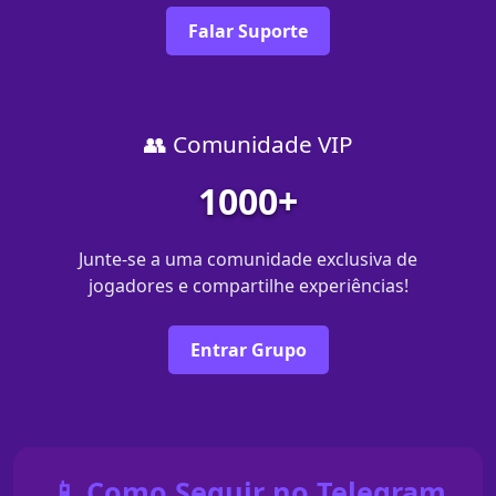
Falar Suporte
👥 Comunidade VIP
1000+
Junte-se a uma comunidade exclusiva de
jogadores e compartilhe experiências!
Entrar Grupo
📱 Como Seguir no Telegram