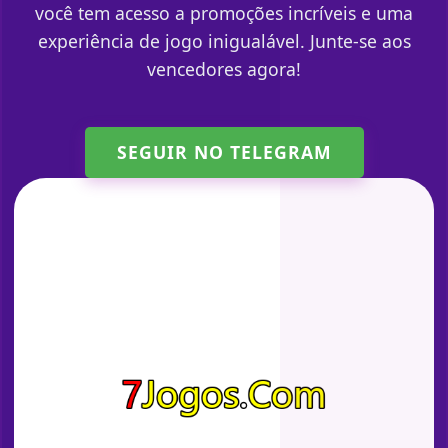
você tem acesso a promoções incríveis e uma
experiência de jogo inigualável. Junte-se aos
vencedores agora!
SEGUIR NO TELEGRAM