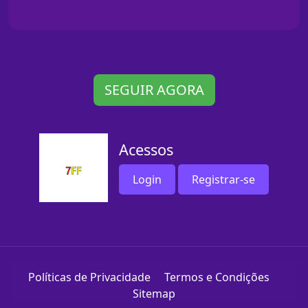
SEGUIR AGORA
Acessos
Login
Registrar-se
Políticas de Privacidade
Termos e Condições
Sitemap