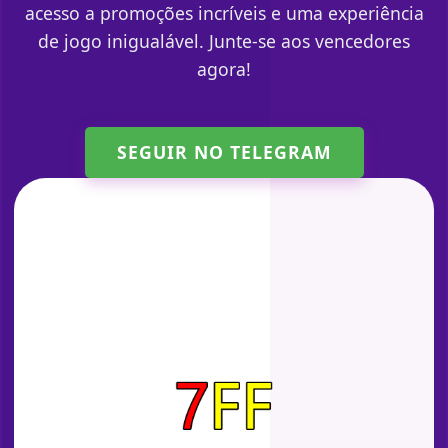
acesso a promoções incríveis e uma experiência
de jogo inigualável. Junte-se aos vencedores
agora!
SEGUIR NO TELEGRAM