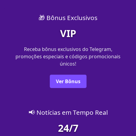
🎁 Bônus Exclusivos
VIP
Receba bônus exclusivos do Telegram,
promoções especiais e códigos promocionais
únicos!
Ver Bônus
📢 Notícias em Tempo Real
24/7