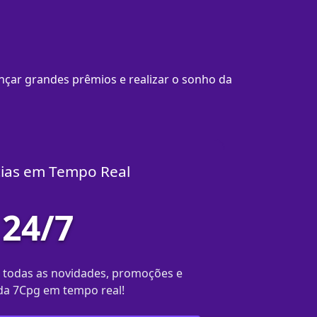
ançar grandes prêmios e realizar o sonho da
cias em Tempo Real
24/7
e todas as novidades, promoções e
da 7Cpg em tempo real!