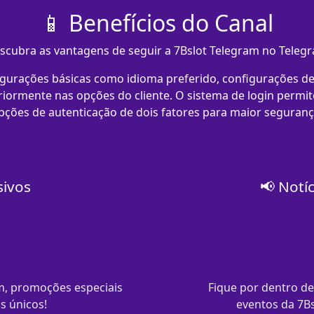
📱 Benefícios do Canal
scubra as vantagens de seguir a 7Bslot Telegram no Teleg
nfigurações básicas como idioma preferido, configurações de
iormente nas opções do cliente. O sistema de login permit
pções de autenticação de dois fatores para maior seguranç
sivos
📢 Notí
m, promoções especiais
Fique por dentro d
s únicos!
eventos da 7B