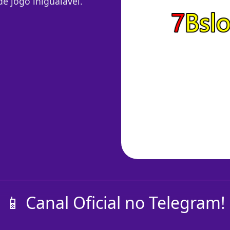
e jogo inigualável.
📱 Canal Oficial no Telegram!