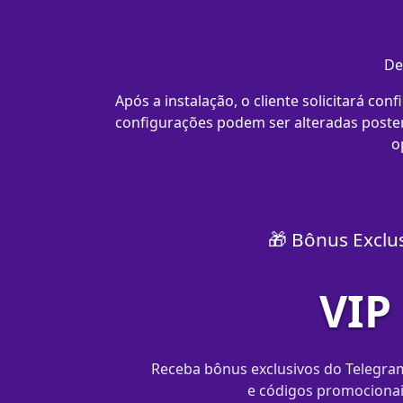
De
Após a instalação, o cliente solicitará co
configurações podem ser alteradas poster
o
🎁 Bônus Exclu
VIP
Receba bônus exclusivos do Telegra
e códigos promocionai