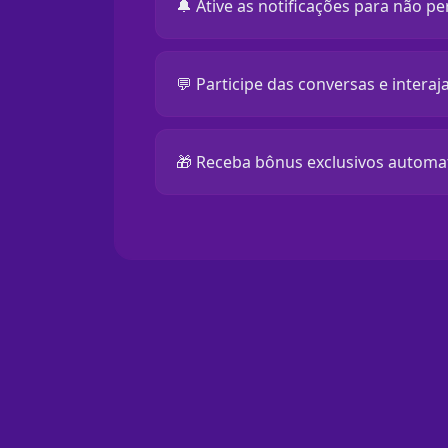
🔔 Ative as notificações para não p
💬 Participe das conversas e interaj
🎁 Receba bônus exclusivos autom