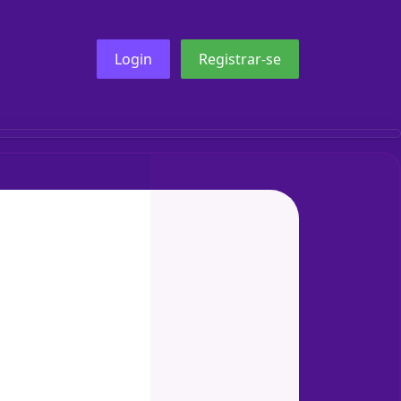
Login
Registrar-se