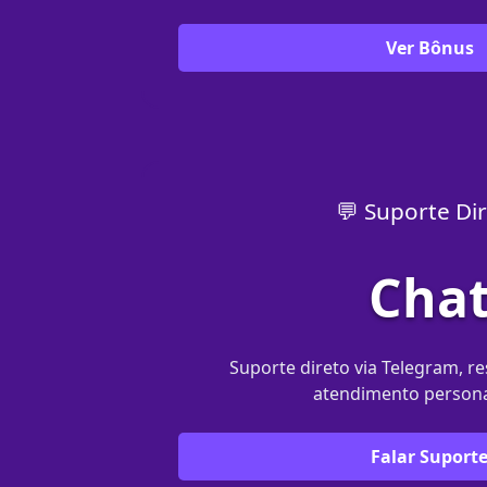
Ver Bônus
💬 Suporte Di
Cha
Suporte direto via Telegram, r
atendimento persona
Falar Suport