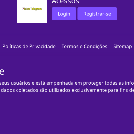
Acessos
Login
Registrar-se
Políticas de Privacidade
Termos e Condições
Sitemap
de
e seus usuários e está empenhada em proteger todas as in
dados coletados são utilizados exclusivamente para fins d