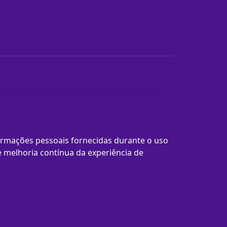
formações pessoais fornecidas durante o uso
e melhoria contínua da experiência de