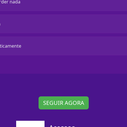
erder nada
a
aticamente
SEGUIR AGORA