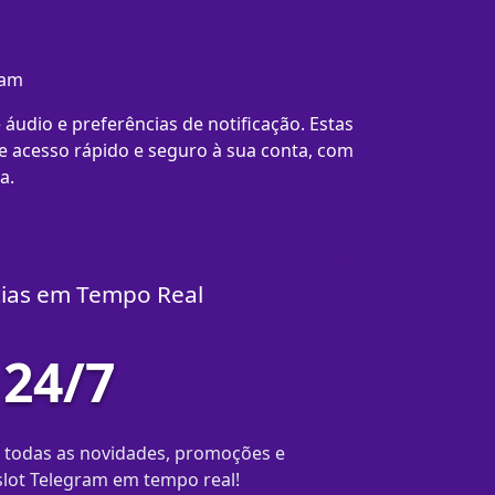
ram
 áudio e preferências de notificação. Estas
e acesso rápido e seguro à sua conta, com
a.
cias em Tempo Real
24/7
e todas as novidades, promoções e
slot Telegram em tempo real!