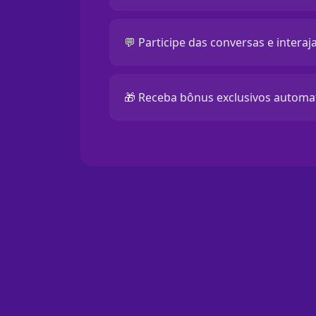
💬 Participe das conversas e interaj
🎁 Receba bônus exclusivos autom