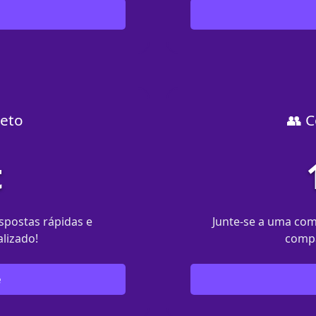
reto
👥 
t
espostas rápidas e
Junte-se a uma com
lizado!
compa
e