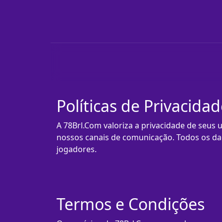
Políticas de Privacida
A 78Brl.Com valoriza a privacidade de seus
nossos canais de comunicação. Todos os dad
jogadores.
Termos e Condições