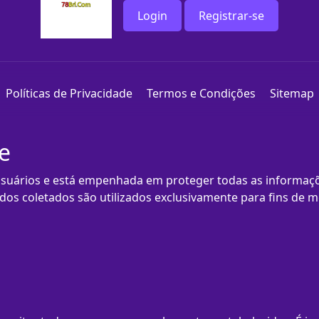
Login
Registrar-se
Políticas de Privacidade
Termos e Condições
Sitemap
de
 usuários e está empenhada em proteger todas as informaç
os coletados são utilizados exclusivamente para fins de m