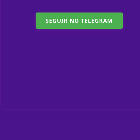
SEGUIR NO TELEGRAM