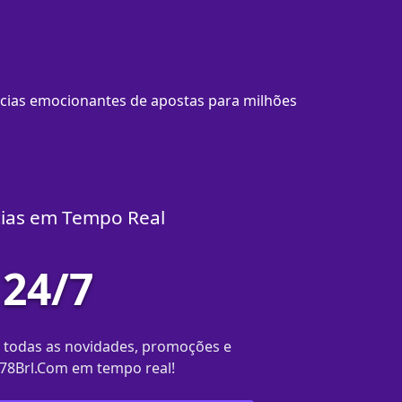
ências emocionantes de apostas para milhões
cias em Tempo Real
24/7
e todas as novidades, promoções e
 78Brl.Com em tempo real!