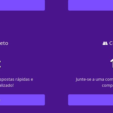
reto
👥 
t
espostas rápidas e
Junte-se a uma com
lizado!
compa
e