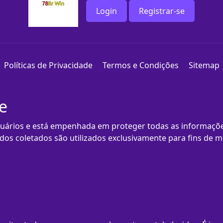
Login
Registrar-se
Políticas de Privacidade
Termos e Condições
Sitemap
de
usuários e está empenhada em proteger todas as informaçõ
os coletados são utilizados exclusivamente para fins de m