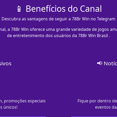
📱 Benefícios do Canal
Descubra as vantagens de seguir a 78Br Win no Telegram
al, a 78Br Win oferece uma grande variedade de jogos ama
de entretenimento dos usuários da 78Br Win Brasil .
sivos
📢 Notí
m, promoções especiais
Fique por dentro d
s únicos!
eventos da