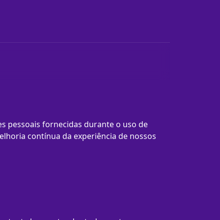
es pessoais fornecidas durante o uso de
elhoria contínua da experiência de nossos