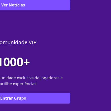
Ver Notícias
Comunidade VIP
1000+
unidade exclusiva de jogadores e
rtilhe experiências!
Entrar Grupo