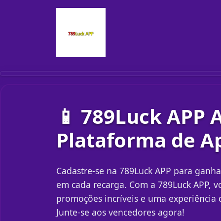
📱 789Luck APP 
Plataforma de A
Cadastre-se na 789Luck APP para ganha
em cada recarga. Com a 789Luck APP, v
promoções incríveis e uma experiência d
Junte-se aos vencedores agora!