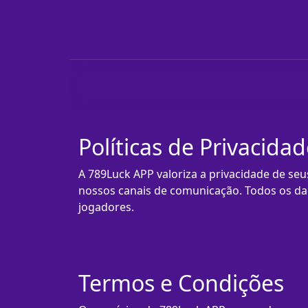
Políticas de Privacida
A 789Luck APP valoriza a privacidade de se
nossos canais de comunicação. Todos os dad
jogadores.
Termos e Condições