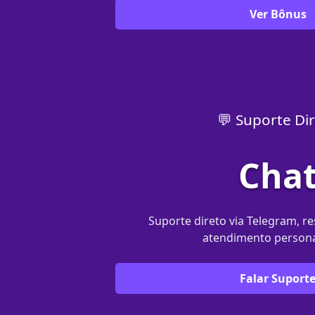
Ver Bônus
💬 Suporte Di
Cha
Suporte direto via Telegram, r
atendimento persona
Falar Suport