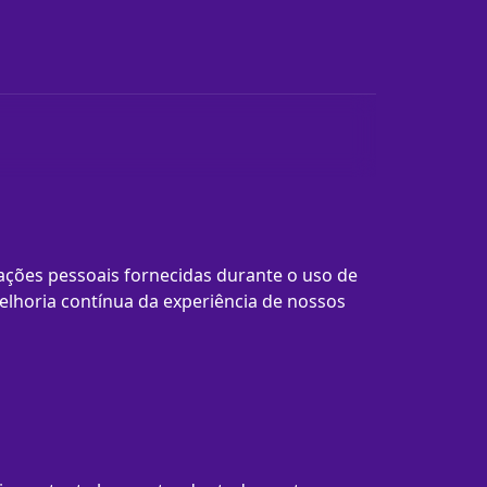
ações pessoais fornecidas durante o uso de
elhoria contínua da experiência de nossos