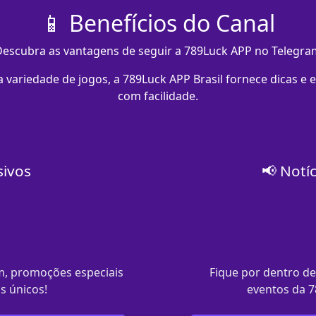
📱 Benefícios do Canal
Descubra as vantagens de seguir a 789Luck APP no Telegra
variedade de jogos, a 789Luck APP Brasil fornece dicas e 
com facilidade.
sivos
📢 Notí
m, promoções especiais
Fique por dentro d
s únicos!
eventos da 7