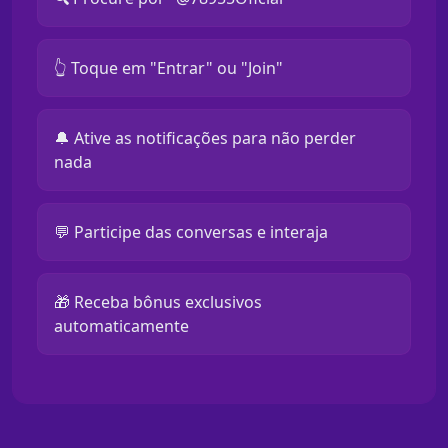
👆 Toque em "Entrar" ou "Join"
🔔 Ative as notificações para não perder
nada
💬 Participe das conversas e interaja
🎁 Receba bônus exclusivos
automaticamente