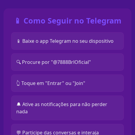
📱 Como Seguir no Telegram
📱 Baixe o app Telegram no seu dispositivo
🔍 Procure por "@7888BrlOficial"
👆 Toque em "Entrar" ou "Join"
🔔 Ative as notificações para não perder
nada
💬 Participe das conversas e interaja