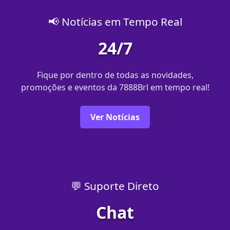
📢 Notícias em Tempo Real
24/7
Fique por dentro de todas as novidades,
promoções e eventos da 7888Brl em tempo real!
Ver Notícias
💬 Suporte Direto
Chat