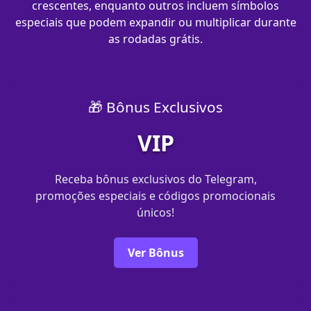
crescentes, enquanto outros incluem símbolos
especiais que podem expandir ou multiplicar durante
as rodadas grátis.
🎁 Bônus Exclusivos
VIP
Receba bônus exclusivos do Telegram,
promoções especiais e códigos promocionais
únicos!
Ver Bônus