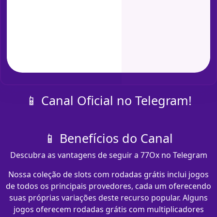
📱 Canal Oficial no Telegram!
📱 Benefícios do Canal
Descubra as vantagens de seguir a 77Ox no Telegram
Nossa coleção de slots com rodadas grátis inclui jogos
de todos os principais provedores, cada um oferecendo
suas próprias variações deste recurso popular. Alguns
jogos oferecem rodadas grátis com multiplicadores