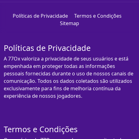
Políticas de Privacidade
Termos e Condições
Sitemap
Políticas de Privacidade
A 77Ox valoriza a privacidade de seus usuários e está
empenhada em proteger todas as informações
pessoais fornecidas durante o uso de nossos canais de
comunicação. Todos os dados coletados são utilizados
exclusivamente para fins de melhoria contínua da
experiência de nossos jogadores.
Termos e Condições