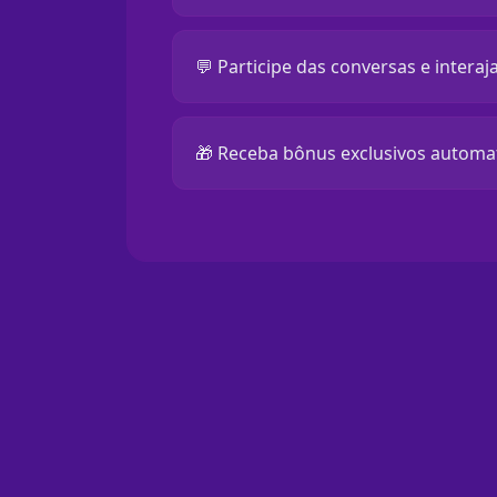
💬 Participe das conversas e interaj
🎁 Receba bônus exclusivos autom