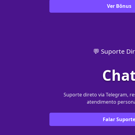
Ver Bônus
💬 Suporte Di
Cha
Suporte direto via Telegram, r
atendimento persona
Falar Suport