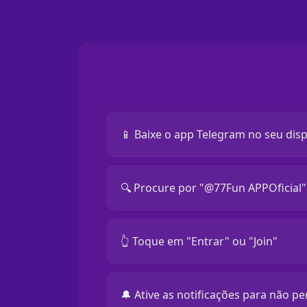
📱 Baixe o app Telegram no seu disp
🔍 Procure por "@77Fun APPOficial"
👆 Toque em "Entrar" ou "Join"
🔔 Ative as notificações para não p