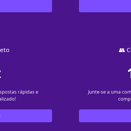
reto
👥 
t
espostas rápidas e
Junte-se a uma com
lizado!
compa
e