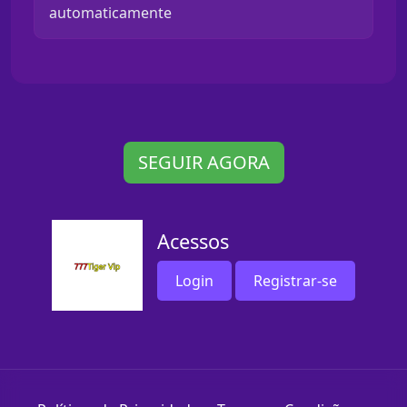
automaticamente
SEGUIR AGORA
Acessos
Login
Registrar-se