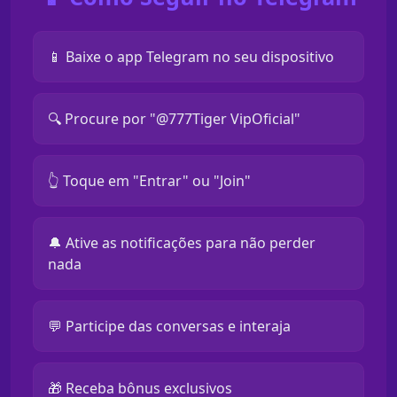
📱 Baixe o app Telegram no seu dispositivo
🔍 Procure por "@777Tiger VipOficial"
👆 Toque em "Entrar" ou "Join"
🔔 Ative as notificações para não perder
nada
💬 Participe das conversas e interaja
🎁 Receba bônus exclusivos