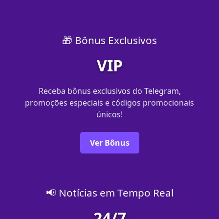
🎁 Bônus Exclusivos
VIP
Receba bônus exclusivos do Telegram,
promoções especiais e códigos promocionais
únicos!
Ver Bônus
📢 Notícias em Tempo Real
24/7