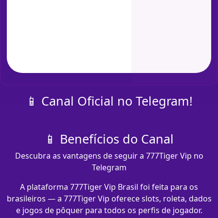
📱 Canal Oficial no Telegram!
📱 Benefícios do Canal
Descubra as vantagens de seguir a 777Tiger Vip no
Telegram
A plataforma 777Tiger Vip Brasil foi feita para os
brasileiros — a 777Tiger Vip oferece slots, roleta, dados
e jogos de pôquer para todos os perfis de jogador.