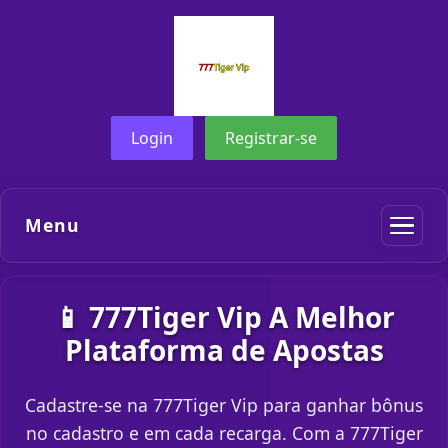
Login
Registrar-se
Menu
📱 777Tiger Vip A Melhor
Plataforma de Apostas
Cadastre-se na 777Tiger Vip para ganhar bônus
no cadastro e em cada recarga. Com a 777Tiger