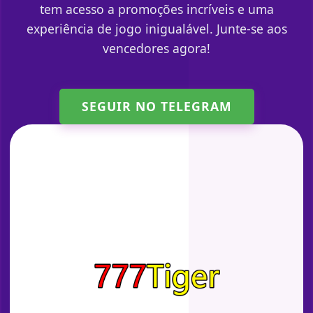
tem acesso a promoções incríveis e uma
experiência de jogo inigualável. Junte-se aos
vencedores agora!
SEGUIR NO TELEGRAM