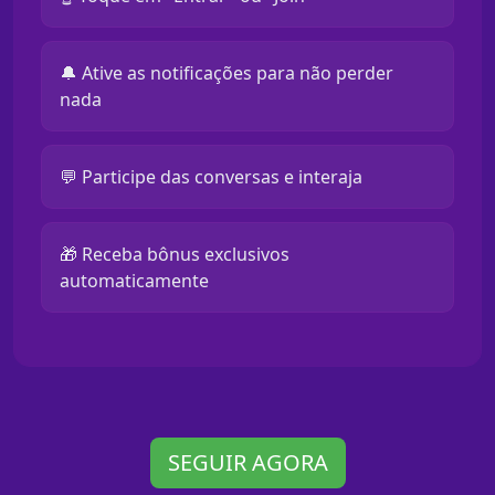
🔔 Ative as notificações para não perder
nada
💬 Participe das conversas e interaja
🎁 Receba bônus exclusivos
automaticamente
SEGUIR AGORA