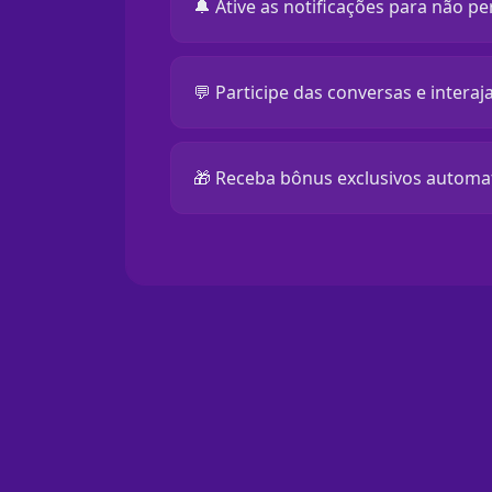
🔔 Ative as notificações para não p
💬 Participe das conversas e interaj
🎁 Receba bônus exclusivos autom