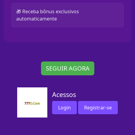
🎁 Receba bônus exclusivos
automaticamente
SEGUIR AGORA
Acessos
Login
Registrar-se