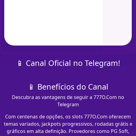
📱 Canal Oficial no Telegram!
📱 Benefícios do Canal
Descubra as vantagens de seguir a 777O.Com no
Telegram
Com centenas de opções, os slots 777O.Com oferecem
temas variados, jackpots progressivos, rodadas grátis e
gráficos em alta definição. Provedores como PG Soft,