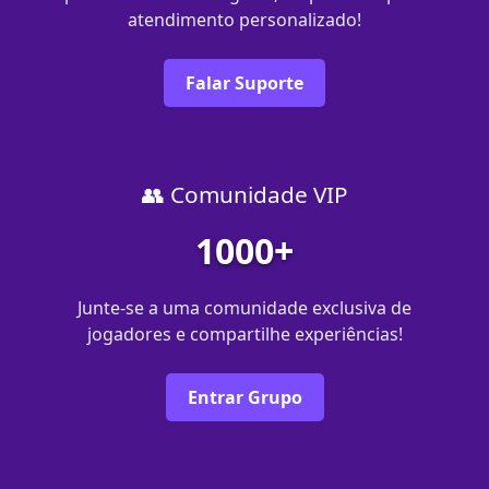
atendimento personalizado!
Falar Suporte
👥 Comunidade VIP
1000+
Junte-se a uma comunidade exclusiva de
jogadores e compartilhe experiências!
Entrar Grupo