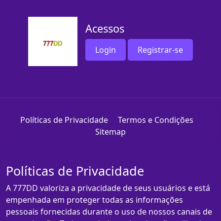
Acessos
Login
Registrar-se
Políticas de Privacidade
Termos e Condições
Sitemap
Políticas de Privacidade
A 777DD valoriza a privacidade de seus usuários e está
empenhada em proteger todas as informações
pessoais fornecidas durante o uso de nossos canais de