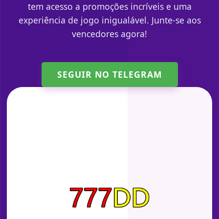
tem acesso a promoções incríveis e uma
experiência de jogo inigualável. Junte-se aos
vencedores agora!
SEGUIR NO TELEGRAM