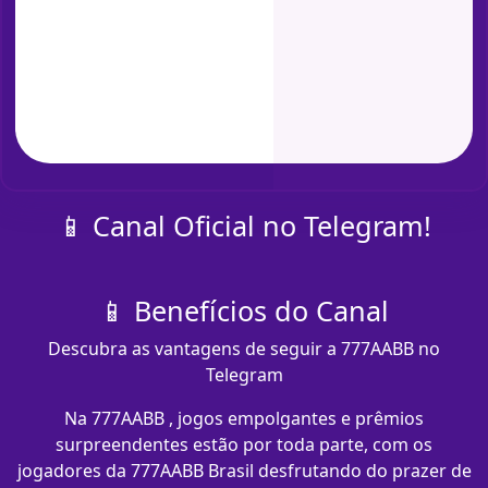
📱 Canal Oficial no Telegram!
📱 Benefícios do Canal
Descubra as vantagens de seguir a 777AABB no
Telegram
Na 777AABB , jogos empolgantes e prêmios
surpreendentes estão por toda parte, com os
jogadores da 777AABB Brasil desfrutando do prazer de