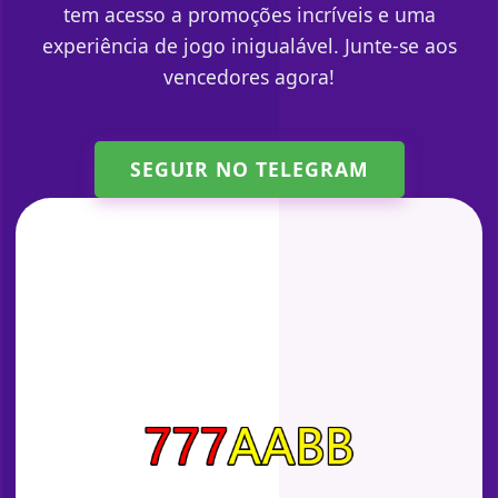
tem acesso a promoções incríveis e uma
experiência de jogo inigualável. Junte-se aos
vencedores agora!
SEGUIR NO TELEGRAM