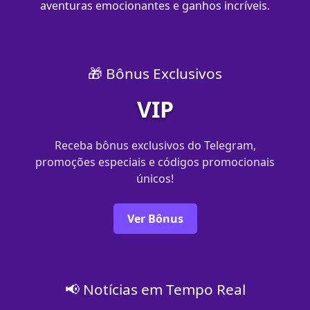
aventuras emocionantes e ganhos incríveis.
🎁 Bônus Exclusivos
VIP
Receba bônus exclusivos do Telegram,
promoções especiais e códigos promocionais
únicos!
Ver Bônus
📢 Notícias em Tempo Real