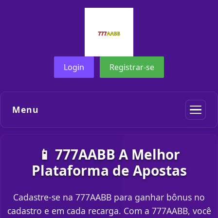
Login
Registrar-se
Menu
📱 777AABB A Melhor
Plataforma de Apostas
Cadastre-se na 777AABB para ganhar bônus no
cadastro e em cada recarga. Com a 777AABB, você