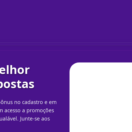
elhor
postas
bônus no cadastro e em
em acesso a promoções
ualável. Junte-se aos