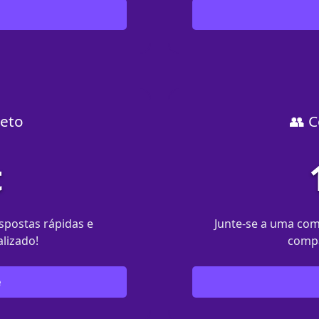
reto
👥 
t
espostas rápidas e
Junte-se a uma com
lizado!
compa
e