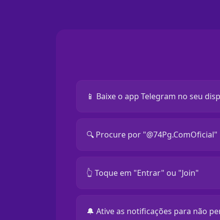
📱 Baixe o app Telegram no seu disp
🔍 Procure por "@74Pg.ComOficial"
👆 Toque em "Entrar" ou "Join"
🔔 Ative as notificações para não p