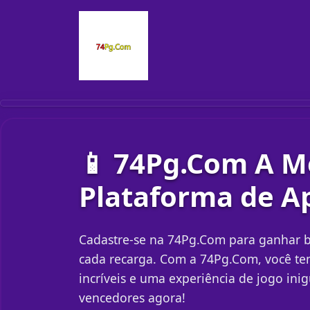
📱 74Pg.Com A M
Plataforma de A
Cadastre-se na 74Pg.Com para ganhar 
cada recarga. Com a 74Pg.Com, você t
incríveis e uma experiência de jogo inig
vencedores agora!