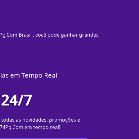
4Pg.Com Brasil , você pode ganhar grandes
cias em Tempo Real
24/7
e todas as novidades, promoções e
 74Pg.Com em tempo real!