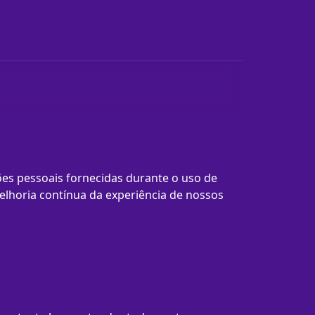
es pessoais fornecidas durante o uso de
elhoria contínua da experiência de nossos