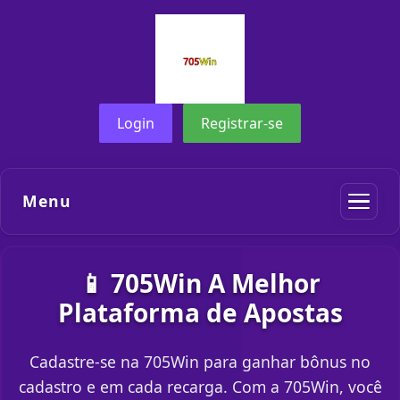
Login
Registrar-se
Menu
📱 705Win A Melhor
Plataforma de Apostas
Cadastre-se na 705Win para ganhar bônus no
cadastro e em cada recarga. Com a 705Win, você