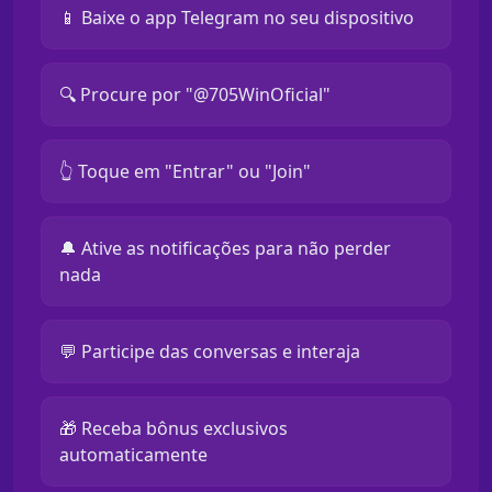
📱 Baixe o app Telegram no seu dispositivo
🔍 Procure por "@705WinOficial"
👆 Toque em "Entrar" ou "Join"
🔔 Ative as notificações para não perder
nada
💬 Participe das conversas e interaja
🎁 Receba bônus exclusivos
automaticamente