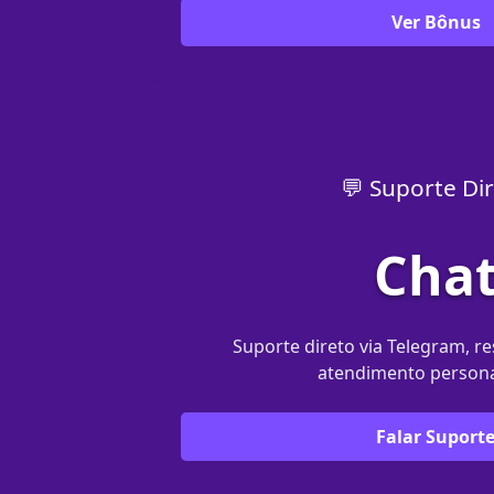
Ver Bônus
💬 Suporte Di
Cha
Suporte direto via Telegram, r
atendimento persona
Falar Suport