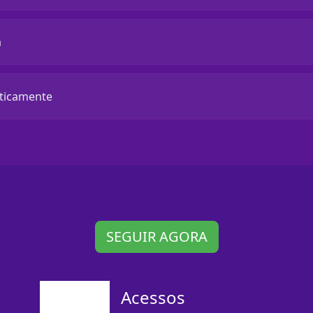
a
aticamente
SEGUIR AGORA
Acessos