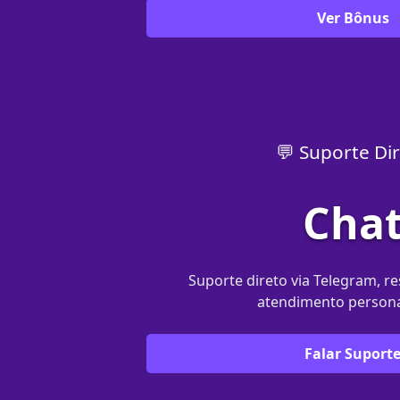
Ver Bônus
💬 Suporte Di
Cha
Suporte direto via Telegram, r
atendimento persona
Falar Suport