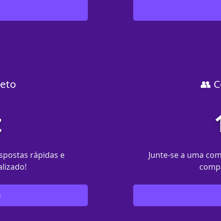
reto
👥 
t
espostas rápidas e
Junte-se a uma com
lizado!
compa
e