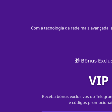
Com a tecnologia de rede mais avançada, 
🎁 Bônus Exclu
VIP
Receba bônus exclusivos do Telegra
e códigos promocionai