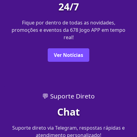
24/7
Fique por dentro de todas as novidades,
promoções e eventos da 678 Jogo APP em tempo
real!
Ver Notícias
💬 Suporte Direto
Chat
Suporte direto via Telegram, respostas rápidas e
atendimento personalizado!