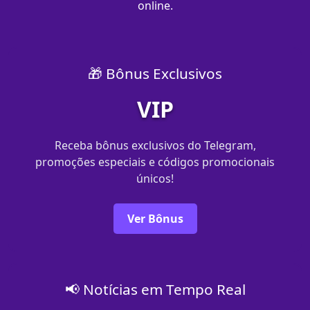
online.
🎁 Bônus Exclusivos
VIP
Receba bônus exclusivos do Telegram,
promoções especiais e códigos promocionais
únicos!
Ver Bônus
📢 Notícias em Tempo Real