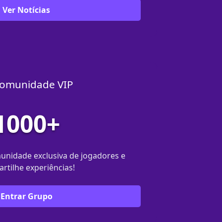
Ver Notícias
Comunidade VIP
1000+
unidade exclusiva de jogadores e
rtilhe experiências!
Entrar Grupo