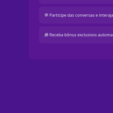
💬 Participe das conversas e interaj
🎁 Receba bônus exclusivos autom