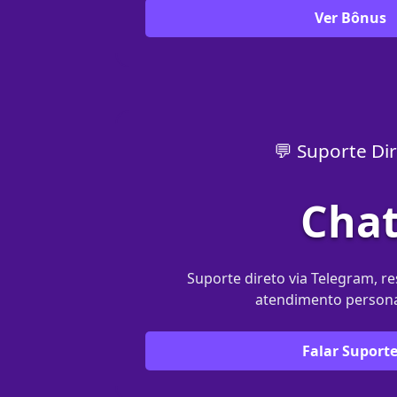
Ver Bônus
💬 Suporte Di
Cha
Suporte direto via Telegram, r
atendimento persona
Falar Suport