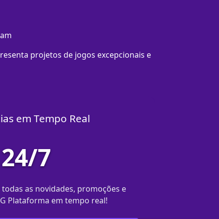
ram
resenta projetos de jogos excepcionais e
cias em Tempo Real
24/7
e todas as novidades, promoções e
8G Plataforma em tempo real!