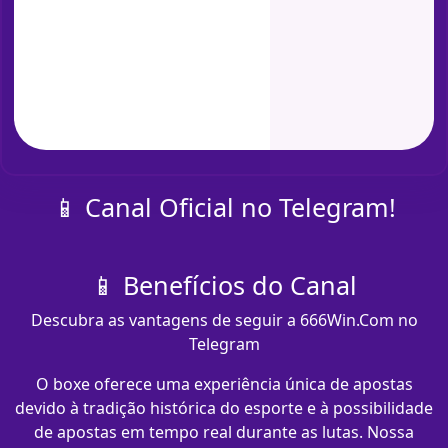
📱 Canal Oficial no Telegram!
📱 Benefícios do Canal
Descubra as vantagens de seguir a 666Win.Com no
Telegram
O boxe oferece uma experiência única de apostas
devido à tradição histórica do esporte e à possibilidade
de apostas em tempo real durante as lutas. Nossa