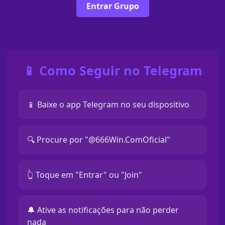
Entrar Grupo
📱 Como Seguir no Telegram
📱 Baixe o app Telegram no seu dispositivo
🔍 Procure por "@666Win.ComOficial"
👆 Toque em "Entrar" ou "Join"
🔔 Ative as notificações para não perder
nada