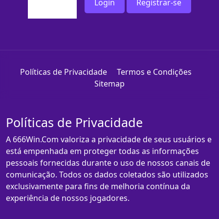
Login
Registrar-se
Políticas de Privacidade
Termos e Condições
Sitemap
Políticas de Privacidade
A 666Win.Com valoriza a privacidade de seus usuários e
está empenhada em proteger todas as informações
pessoais fornecidas durante o uso de nossos canais de
comunicação. Todos os dados coletados são utilizados
exclusivamente para fins de melhoria contínua da
experiência de nossos jogadores.