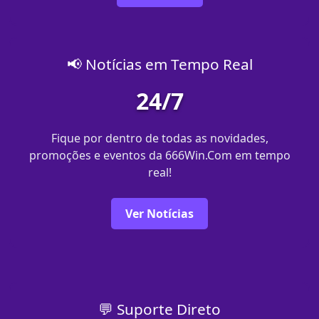
📢 Notícias em Tempo Real
24/7
Fique por dentro de todas as novidades,
promoções e eventos da 666Win.Com em tempo
real!
Ver Notícias
💬 Suporte Direto