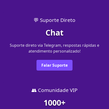
💬 Suporte Direto
Chat
Suporte direto via Telegram, respostas rápidas e
atendimento personalizado!
Falar Suporte
👥 Comunidade VIP
1000+