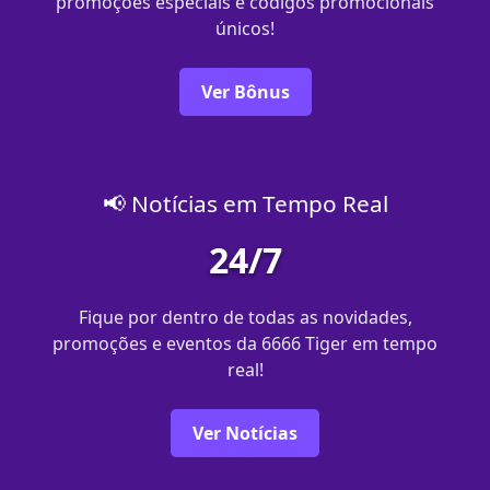
promoções especiais e códigos promocionais
únicos!
Ver Bônus
📢 Notícias em Tempo Real
24/7
Fique por dentro de todas as novidades,
promoções e eventos da 6666 Tiger em tempo
real!
Ver Notícias