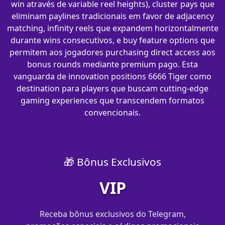
win através de variable reel heights), cluster pays que
eliminam paylines tradicionais em favor de adjacency
matching, infinity reels que expandem horizontalmente
durante wins consecutivos, e buy feature options que
permitem aos jogadores purchasing direct access aos
bonus rounds mediante premium pago. Esta
vanguarda de innovation positions 6666 Tiger como
destination para players que buscam cutting-edge
gaming experiences que transcendem formatos
convencionais.
🎁 Bônus Exclusivos
VIP
Receba bônus exclusivos do Telegram,