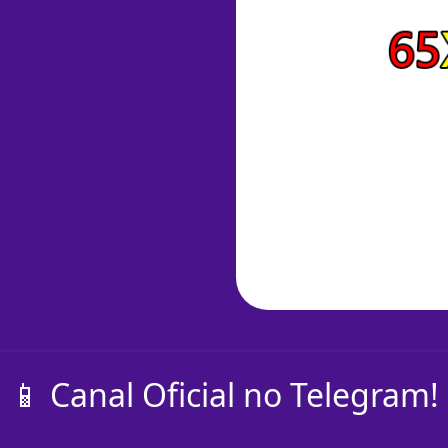
📱 Canal Oficial no Telegram!