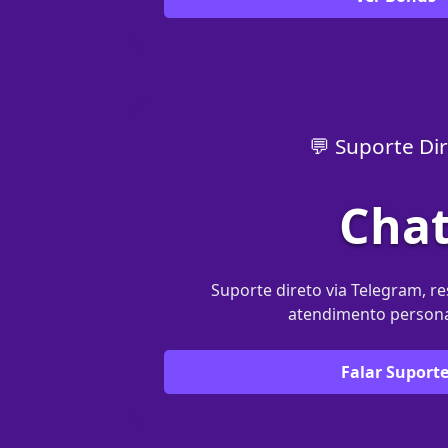
💬 Suporte Di
Cha
Suporte direto via Telegram, r
atendimento persona
Falar Suport