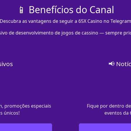
📱 Benefícios do Canal
Descubra as vantagens de seguir a 65X Casino no Telegra
ivo de desenvolvimento de jogos de cassino — sempre prior
sivos
📢 Notí
m, promoções especiais
Fique por dentro d
s únicos!
eventos da 