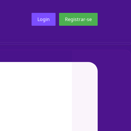
Login
Registrar-se