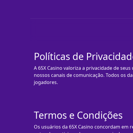
Políticas de Privacida
A 65X Casino valoriza a privacidade de seu
nossos canais de comunicação. Todos os dad
jogadores.
Termos e Condições
Os usuários da 65X Casino concordam em res