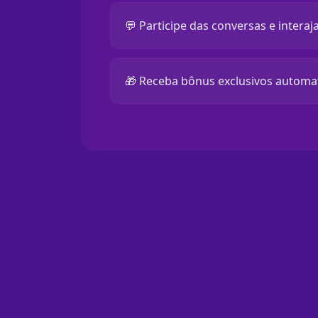
💬 Participe das conversas e interaj
🎁 Receba bônus exclusivos autom