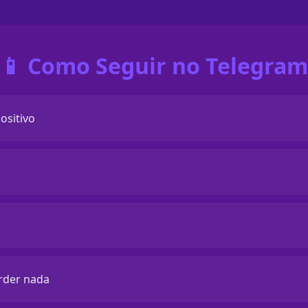
📱 Como Seguir no Telegram
ositivo
"
erder nada