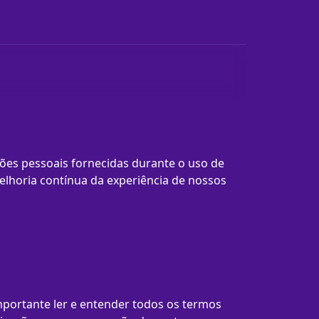
ões pessoais fornecidas durante o uso de
elhoria contínua da experiência de nossos
mportante ler e entender todos os termos