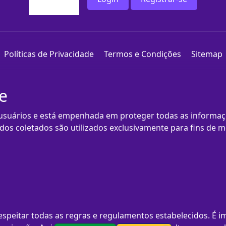
Políticas de Privacidade
Termos e Condições
Sitemap
de
s usuários e está empenhada em proteger todas as informaç
os coletados são utilizados exclusivamente para fins de m
peitar todas as regras e regulamentos estabelecidos. É i