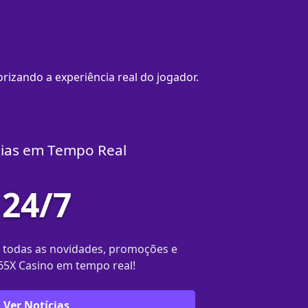
m
izando a experiência real do jogador.
cias em Tempo Real
24/7
e todas as novidades, promoções e
65X Casino em tempo real!
Ver Notícias