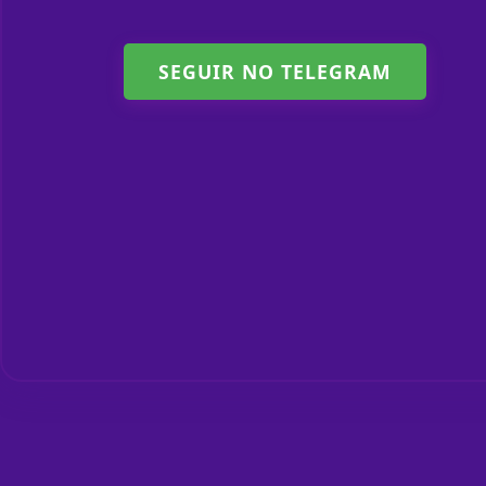
SEGUIR NO TELEGRAM