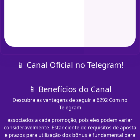
📱 Canal Oficial no Telegram!
📱 Benefícios do Canal
Descubra as vantagens de seguir a 6292 Com no
Telegram
associados a cada promoção, pois eles podem variar
consideravelmente. Estar ciente de requisitos de aposta
e prazos para utilização dos bônus é fundamental para