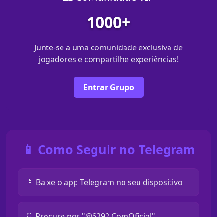
1000+
Junte-se a uma comunidade exclusiva de
jogadores e compartilhe experiências!
Entrar Grupo
📱 Como Seguir no Telegram
📱 Baixe o app Telegram no seu dispositivo
🔍 Procure por "@6292 ComOficial"