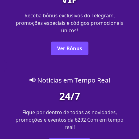
Receba bônus exclusivos do Telegram,
promoções especiais e códigos promocionais
únicos!
Ver Bônus
📢 Notícias em Tempo Real
24/7
Fique por dentro de todas as novidades,
promoções e eventos da 6292 Com em tempo
real!