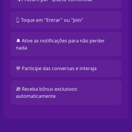
👆 Toque em "Entrar" ou "Join"
🔔 Ative as notificações para não perder
nada
💬 Participe das conversas e interaja
🎁 Receba bônus exclusivos
automaticamente