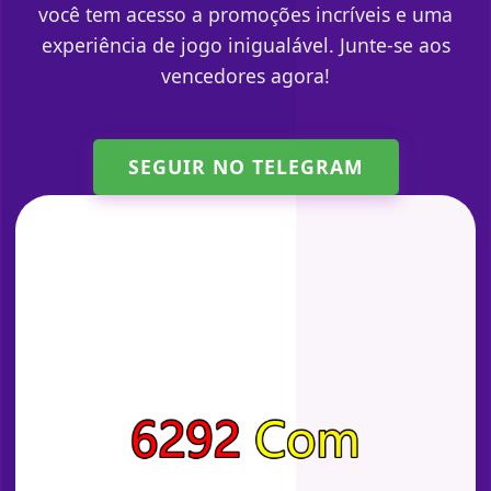
você tem acesso a promoções incríveis e uma
experiência de jogo inigualável. Junte-se aos
vencedores agora!
SEGUIR NO TELEGRAM