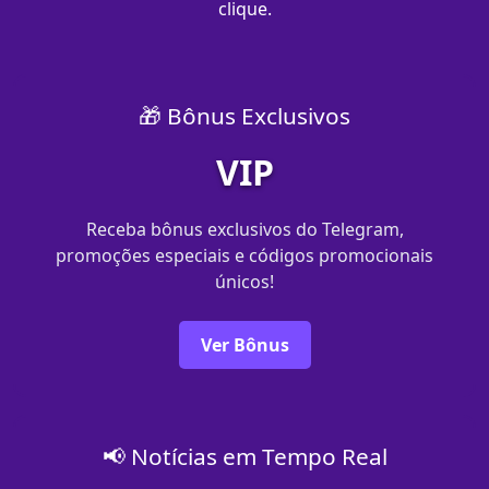
clique.
🎁 Bônus Exclusivos
VIP
Receba bônus exclusivos do Telegram,
promoções especiais e códigos promocionais
únicos!
Ver Bônus
📢 Notícias em Tempo Real