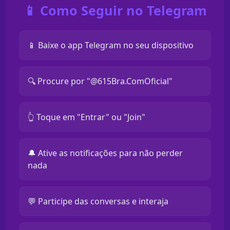
📱 Como Seguir no Telegram
📱 Baixe o app Telegram no seu dispositivo
🔍 Procure por "@615Bra.ComOficial"
👆 Toque em "Entrar" ou "Join"
🔔 Ative as notificações para não perder
nada
💬 Participe das conversas e interaja