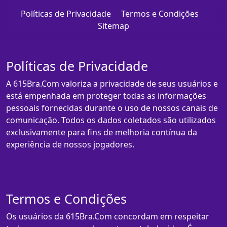
Políticas de Privacidade
Termos e Condições
Sitemap
Políticas de Privacidade
A 615Bra.Com valoriza a privacidade de seus usuários e
está empenhada em proteger todas as informações
pessoais fornecidas durante o uso de nossos canais de
comunicação. Todos os dados coletados são utilizados
exclusivamente para fins de melhoria contínua da
experiência de nossos jogadores.
Termos e Condições
Os usuários da 615Bra.Com concordam em respeitar