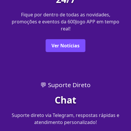
Fique por dentro de todas as novidades,
promoções e eventos da 600Jogo APP em tempo
real!
Ver Notícias
💬 Suporte Direto
Chat
Suporte direto via Telegram, respostas rápidas e
atendimento personalizado!