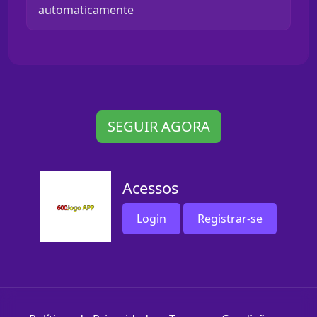
automaticamente
SEGUIR AGORA
Acessos
Login
Registrar-se