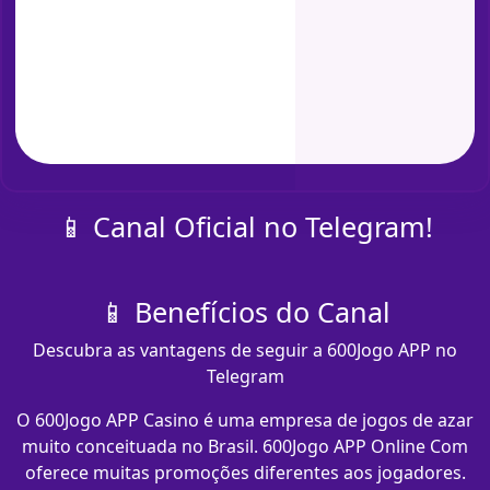
📱 Canal Oficial no Telegram!
📱 Benefícios do Canal
Descubra as vantagens de seguir a 600Jogo APP no
Telegram
O 600Jogo APP Casino é uma empresa de jogos de azar
muito conceituada no Brasil. 600Jogo APP Online Com
oferece muitas promoções diferentes aos jogadores.