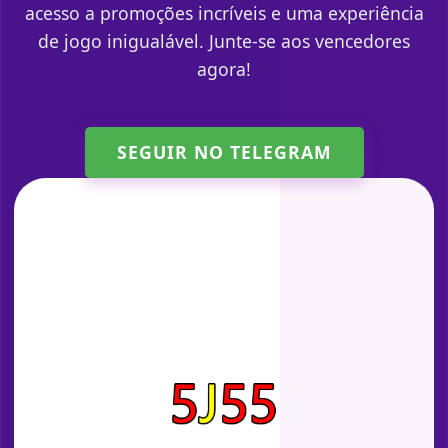
acesso a promoções incríveis e uma experiência
de jogo inigualável. Junte-se aos vencedores
agora!
SEGUIR NO TELEGRAM