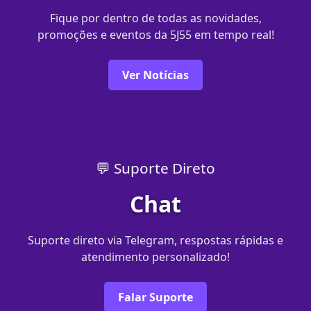
Fique por dentro de todas as novidades,
promoções e eventos da 5J55 em tempo real!
Ver Notícias
💬 Suporte Direto
Chat
Suporte direto via Telegram, respostas rápidas e
atendimento personalizado!
Falar Suporte