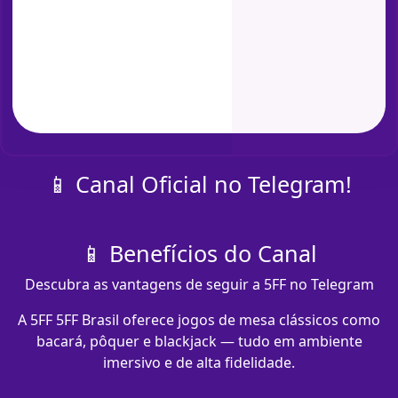
📱 Canal Oficial no Telegram!
📱 Benefícios do Canal
Descubra as vantagens de seguir a 5FF no Telegram
A 5FF 5FF Brasil oferece jogos de mesa clássicos como
bacará, pôquer e blackjack — tudo em ambiente
imersivo e de alta fidelidade.