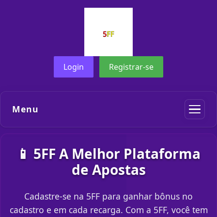
Login
Registrar-se
Menu
📱 5FF A Melhor Plataforma
de Apostas
Cadastre-se na 5FF para ganhar bônus no
cadastro e em cada recarga. Com a 5FF, você tem