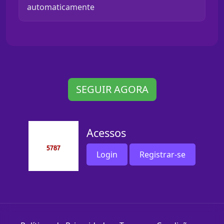
automaticamente
SEGUIR AGORA
Acessos
Login
Registrar-se