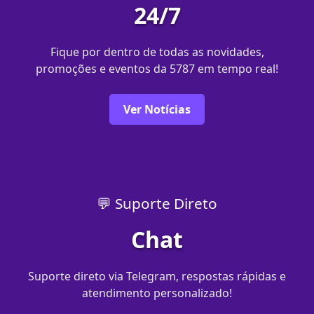
24/7
Fique por dentro de todas as novidades,
promoções e eventos da 5787 em tempo real!
Ver Notícias
💬 Suporte Direto
Chat
Suporte direto via Telegram, respostas rápidas e
atendimento personalizado!