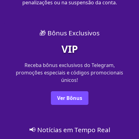
penalizações ou na suspensão da conta.
🎁 Bônus Exclusivos
VIP
Receba bônus exclusivos do Telegram,
promoções especiais e códigos promocionais
únicos!
Ver Bônus
📢 Notícias em Tempo Real