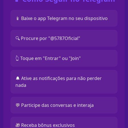
📱 Baixe o app Telegram no seu dispositivo
🔍 Procure por "@5787Oficial"
👆 Toque em "Entrar" ou "Join"
🔔 Ative as notificações para não perder
nada
💬 Participe das conversas e interaja
🎁 Receba bônus exclusivos