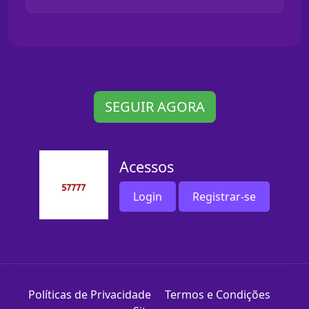
SEGUIR AGORA
Acessos
Login
Registrar-se
Políticas de Privacidade
Termos e Condições