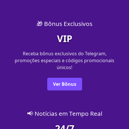
🎁 Bônus Exclusivos
VIP
Receba bônus exclusivos do Telegram,
promoções especiais e códigos promocionais
únicos!
Ver Bônus
📢 Notícias em Tempo Real
24/7