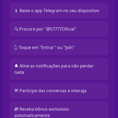
📱 Baixe o app Telegram no seu dispositivo
🔍 Procure por "@57777Oficial"
👆 Toque em "Entrar" ou "Join"
🔔 Ative as notificações para não perder
nada
💬 Participe das conversas e interaja
🎁 Receba bônus exclusivos
automaticamente