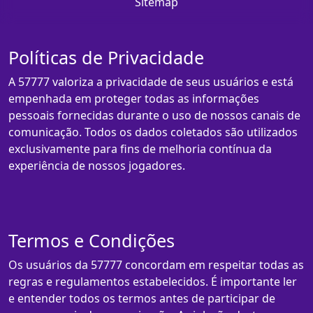
Sitemap
Políticas de Privacidade
A 57777 valoriza a privacidade de seus usuários e está
empenhada em proteger todas as informações
pessoais fornecidas durante o uso de nossos canais de
comunicação. Todos os dados coletados são utilizados
exclusivamente para fins de melhoria contínua da
experiência de nossos jogadores.
Termos e Condições
Os usuários da 57777 concordam em respeitar todas as
regras e regulamentos estabelecidos. É importante ler
e entender todos os termos antes de participar de