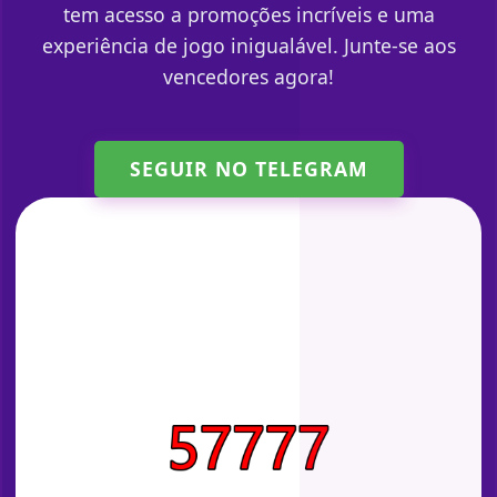
tem acesso a promoções incríveis e uma
experiência de jogo inigualável. Junte-se aos
vencedores agora!
SEGUIR NO TELEGRAM