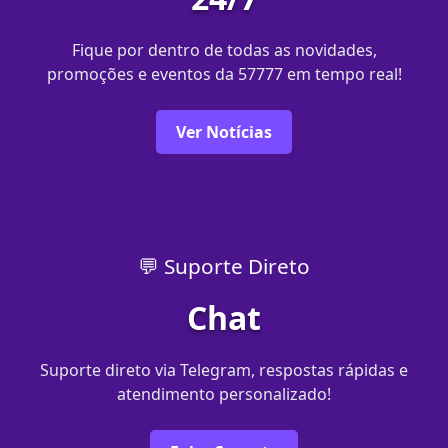
Fique por dentro de todas as novidades,
promoções e eventos da 57777 em tempo real!
Ver Notícias
💬 Suporte Direto
Chat
Suporte direto via Telegram, respostas rápidas e
atendimento personalizado!