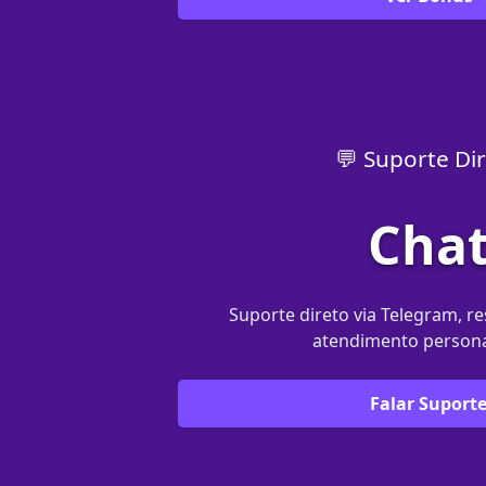
💬 Suporte Di
Cha
Suporte direto via Telegram, r
atendimento persona
Falar Suport