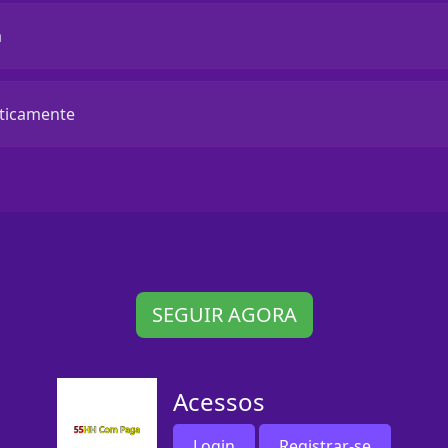
a
aticamente
SEGUIR AGORA
Acessos
Login
Registrar-se