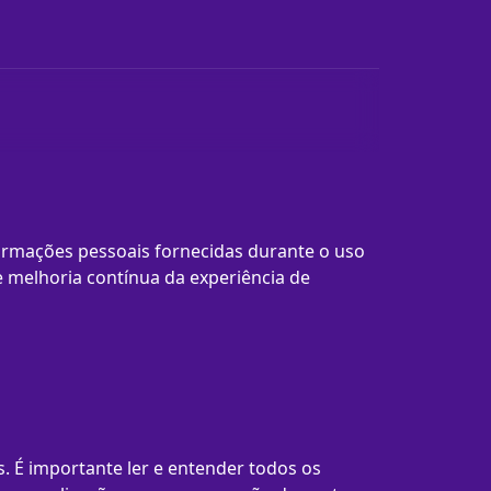
ormações pessoais fornecidas durante o uso
e melhoria contínua da experiência de
 É importante ler e entender todos os