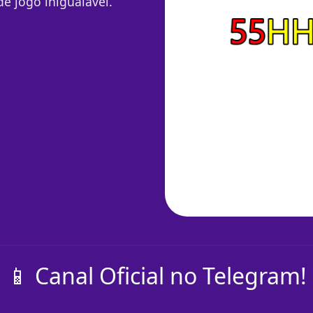
e jogo inigualável.
📱 Canal Oficial no Telegram!