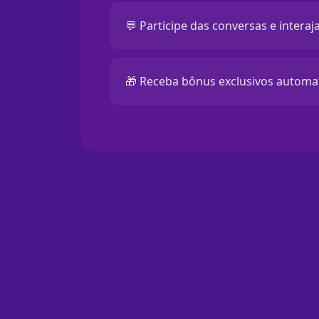
💬 Participe das conversas e interaj
🎁 Receba bônus exclusivos autom