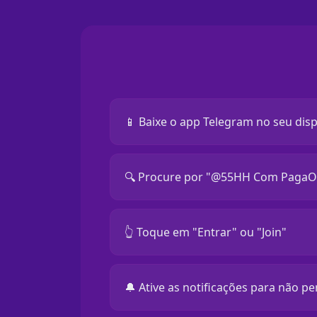
📱 Baixe o app Telegram no seu disp
🔍 Procure por "@55HH Com PagaOf
👆 Toque em "Entrar" ou "Join"
🔔 Ative as notificações para não p