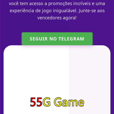
você tem acesso a promoções incríveis e uma
experiência de jogo inigualável. Junte-se aos
vencedores agora!
SEGUIR NO TELEGRAM