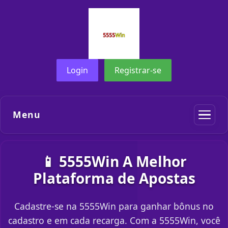
Login
Registrar-se
Menu
📱 5555Win A Melhor
Plataforma de Apostas
Cadastre-se na 5555Win para ganhar bônus no
cadastro e em cada recarga. Com a 5555Win, você