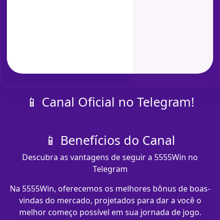
📱 Canal Oficial no Telegram!
📱 Benefícios do Canal
Descubra as vantagens de seguir a 5555Win no
Telegram
Na 5555Win, oferecemos os melhores bônus de boas-
vindas do mercado, projetados para dar a você o
melhor começo possível em sua jornada de jogo.